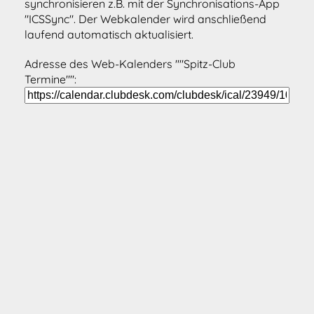
synchronisieren z.B. mit der Synchronisations-App
"ICSSync". Der Webkalender wird anschließend
laufend automatisch aktualisiert.
Adresse des Web-Kalenders ""Spitz-Club
Termine"":