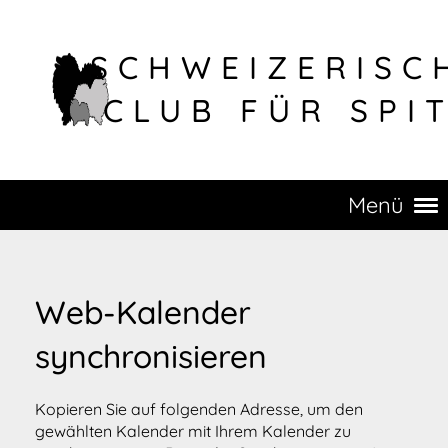
SCHWEIZERISC
CLUB FÜR SPI
Menü
Web-Kalender
synchronisieren
Kopieren Sie auf folgenden Adresse, um den
gewählten Kalender mit Ihrem Kalender zu