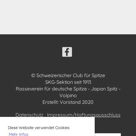
© Schweizerischer Club für Spitze
SKG-Sektion seit 1913
Rasseverein für deutsche Spitze - Japan Spitz -
Volpino
Erstellt: Vorstand 2020
Datenschutz
Impressum/Haftungsausschluss
Diese Website verwendet Cookies
Mehr Infos