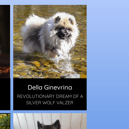
Della Ginevrina
h
REVOLUTIONARY DREAM OF A
SILVER WOLF VALZER