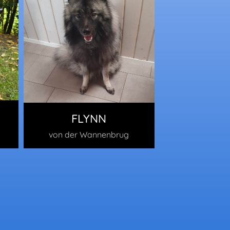
FLYNN
von der Wannenbrug