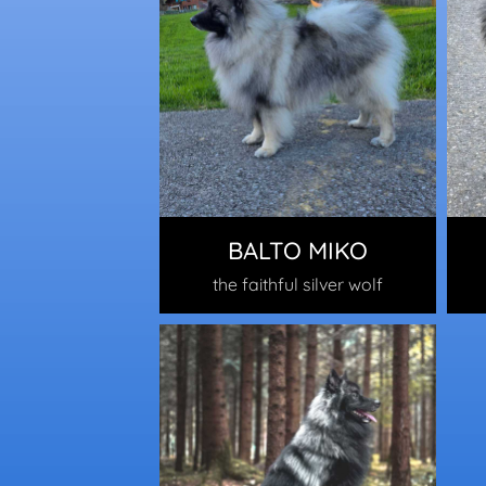
BALTO MIKO
the faithful silver wolf