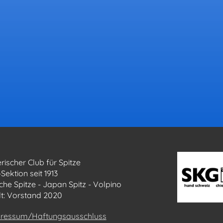
rischer Club für Spitze
Sektion seit 1913
che Spitze - Japan Spitz - Volpino
llt: Vorstand 2020
ressum/Haftungsausschluss