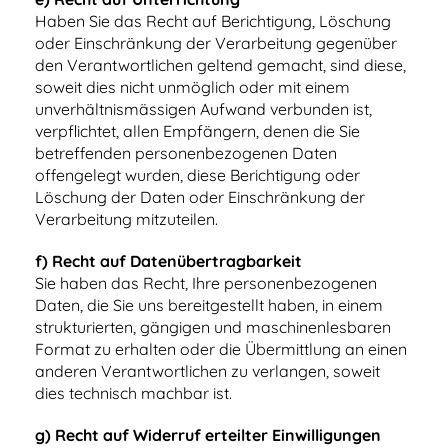
Haben Sie das Recht auf Berichtigung, Löschung
oder Einschränkung der Verarbeitung gegenüber
den Verantwortlichen geltend gemacht, sind diese,
soweit dies nicht unmöglich oder mit einem
unverhältnismässigen Aufwand verbunden ist,
verpflichtet, allen Empfängern, denen die Sie
betreffenden personenbezogenen Daten
offengelegt wurden, diese Berichtigung oder
Löschung der Daten oder Einschränkung der
Verarbeitung mitzuteilen.
f) Recht auf Datenübertragbarkeit
Sie haben das Recht, Ihre personenbezogenen
Daten, die Sie uns bereitgestellt haben, in einem
strukturierten, gängigen und maschinenlesbaren
Format zu erhalten oder die Übermittlung an einen
anderen Verantwortlichen zu verlangen, soweit
dies technisch machbar ist.
g) Recht auf Widerruf erteilter Einwilligungen