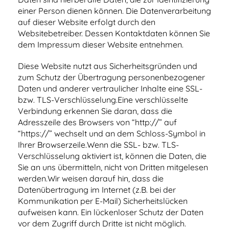
einer Person dienen können. Die Datenverarbeitung
auf dieser Website erfolgt durch den
Websitebetreiber. Dessen Kontaktdaten können Sie
dem Impressum dieser Website entnehmen.
Diese Website nutzt aus Sicherheitsgründen und
zum Schutz der Übertragung personenbezogener
Daten und anderer vertraulicher Inhalte eine SSL-
bzw. TLS-Verschlüsselung.Eine verschlüsselte
Verbindung erkennen Sie daran, dass die
Adresszeile des Browsers von “http://” auf
“https://” wechselt und an dem Schloss-Symbol in
Ihrer Browserzeile.Wenn die SSL- bzw. TLS-
Verschlüsselung aktiviert ist, können die Daten, die
Sie an uns übermitteln, nicht von Dritten mitgelesen
werden.Wir weisen darauf hin, dass die
Datenübertragung im Internet (z.B. bei der
Kommunikation per E-Mail) Sicherheitslücken
aufweisen kann. Ein lückenloser Schutz der Daten
vor dem Zugriff durch Dritte ist nicht möglich.