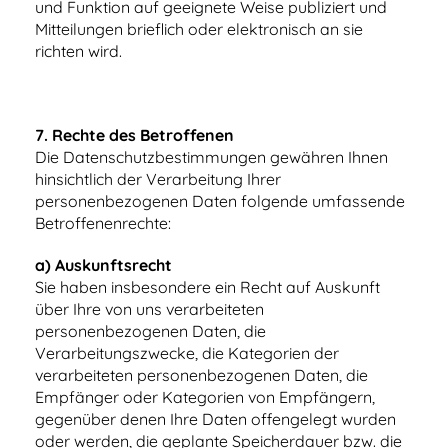
und Funktion auf geeignete Weise publiziert und
Mitteilungen brieflich oder elektronisch an sie
richten wird.
7.
Rechte des Betroffenen
Die Datenschutzbestimmungen gewähren Ihnen
hinsichtlich der Verarbeitung Ihrer
personenbezogenen Daten folgende umfassende
Betroffenenrechte:
a) Auskunftsrecht
Sie haben insbesondere ein Recht auf Auskunft
über Ihre von uns verarbeiteten
personenbezogenen Daten, die
Verarbeitungszwecke, die Kategorien der
verarbeiteten personenbezogenen Daten, die
Empfänger oder Kategorien von Empfängern,
gegenüber denen Ihre Daten offengelegt wurden
oder werden, die geplante Speicherdauer bzw. die