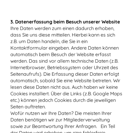
3.
Datenerfassung beim Besuch unserer Website
Ihre Daten werden zum einen dadurch erhoben,
dass Sie uns diese mitteilen. Hierbei kann es sich
z.B. um Daten handeln, die Sie in ein
Kontaktformular eingeben. Andere Daten können
automatisch beim Besuch der Website erfasst
werden. Das sind vor allem technische Daten (z.B.
Internetbrowser, Betriebssystem oder Uhrzeit des
Seitenaufrufs). Die Erfassung dieser Daten erfolgt
automatisch, sobald Sie eine Website betreten. Wir
lesen diese Daten nicht aus. Auch haben wir keine
Cookies installiert. Über die Links (z.B. Google Maps
etc.) können jedoch Cookies durch die jeweiligen
Seiten auftreten.
Wofür nutzen wir Ihre Daten? Die meisten Ihrer
Daten benötigen wir zur Mitgliederverwaltung
sowie zur Beantwortung Ihrer Anfragen. Ein Teil
der Daten wird erhoben, um eine fehlerfreie