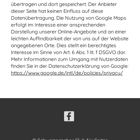
übertragen und dort gespeichert. Der Anbieter
dieser Seite hat keinen Einfluss auf diese
Datenübertragung. Die Nutzung von Google Maps
erfolgt im Interesse einer ansprechenden
Darstellung unserer Online-Angebote und an einer
leichten Auffindbarkeit der von uns auf der Website
angegebenen Orte. Dies stellt ein berechtigtes
Interesse im Sinne von Art. 6 Abs. 1 lit. f DSGVO dar.
Mehr Informationen zum Umgang mit Nutzerdaten
finden Sie in der Datenschutzerklärung von Google:
https://www.google.de/intl/de/policies/privacy/