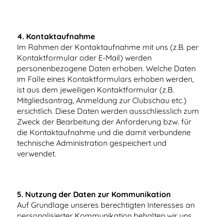
4.
Kontaktaufnahme
Im Rahmen der Kontaktaufnahme mit uns (z.B. per
Kontaktformular oder E-Mail) werden
personenbezogene Daten erhoben. Welche Daten
im Falle eines Kontaktformulars erhoben werden,
ist aus dem jeweiligen Kontaktformular (z.B.
Mitgliedsantrag, Anmeldung zur Clubschau etc.)
ersichtlich. Diese Daten werden ausschliesslich zum
Zweck der Bearbeitung der Anforderung bzw. für
die Kontaktaufnahme und die damit verbundene
technische Administration gespeichert und
verwendet.
5.
Nutzung der Daten zur Kommunikation
Auf Grundlage unseres berechtigten Interesses an
personalisierter Kommunikation behalten wir uns