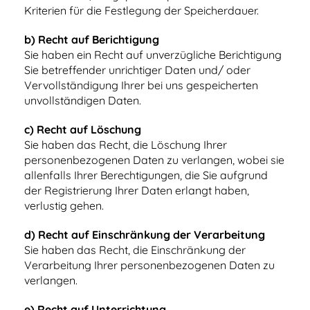
Kriterien für die Festlegung der Speicherdauer.
b) Recht auf Berichtigung
Sie haben ein Recht auf unverzügliche Berichtigung
Sie betreffender unrichtiger Daten und/ oder
Vervollständigung Ihrer bei uns gespeicherten
unvollständigen Daten.
c) Recht auf Löschung
Sie haben das Recht, die Löschung Ihrer
personenbezogenen Daten zu verlangen, wobei sie
allenfalls Ihrer Berechtigungen, die Sie aufgrund
der Registrierung Ihrer Daten erlangt haben,
verlustig gehen.
d) Recht auf Einschränkung der Verarbeitung
Sie haben das Recht, die Einschränkung der
Verarbeitung Ihrer personenbezogenen Daten zu
verlangen.
e) Recht auf Unterrichtung