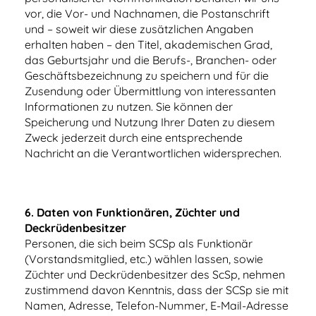
vor, die Vor- und Nachnamen, die Postanschrift
und – soweit wir diese zusätzlichen Angaben
erhalten haben – den Titel, akademischen Grad,
das Geburtsjahr und die Berufs-, Branchen- oder
Geschäftsbezeichnung zu speichern und für die
Zusendung oder Übermittlung von interessanten
Informationen zu nutzen. Sie können der
Speicherung und Nutzung Ihrer Daten zu diesem
Zweck jederzeit durch eine entsprechende
Nachricht an die Verantwortlichen widersprechen.
6.
Daten von Funktionären, Züchter und
Deckrüdenbesitzer
Personen, die sich beim SCSp als Funktionär
(Vorstandsmitglied, etc.) wählen lassen, sowie
Züchter und Deckrüdenbesitzer des ScSp, nehmen
zustimmend davon Kenntnis, dass der SCSp sie mit
Namen, Adresse, Telefon-Nummer, E-Mail-Adresse