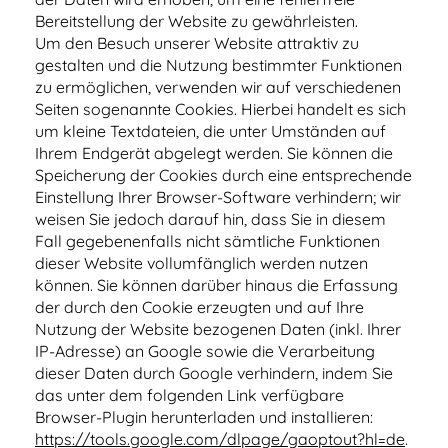
Bereitstellung der Website zu gewährleisten.
Um den Besuch unserer Website attraktiv zu
gestalten und die Nutzung bestimmter Funktionen
zu ermöglichen, verwenden wir auf verschiedenen
Seiten sogenannte Cookies. Hierbei handelt es sich
um kleine Textdateien, die unter Umständen auf
Ihrem Endgerät abgelegt werden. Sie können die
Speicherung der Cookies durch eine entsprechende
Einstellung Ihrer Browser-Software verhindern; wir
weisen Sie jedoch darauf hin, dass Sie in diesem
Fall gegebenenfalls nicht sämtliche Funktionen
dieser Website vollumfänglich werden nutzen
können. Sie können darüber hinaus die Erfassung
der durch den Cookie erzeugten und auf Ihre
Nutzung der Website bezogenen Daten (inkl. Ihrer
IP-Adresse) an Google sowie die Verarbeitung
dieser Daten durch Google verhindern, indem Sie
das unter dem folgenden Link verfügbare
Browser-Plugin herunterladen und installieren:
https://tools.google.com/dlpage/gaoptout?hl=de
.