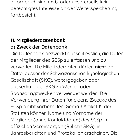
erforderlich sind und/ oder unsererseits kein
berechtigtes Interesse an der Weiterspeicherung
fortbesteht.
11.
Mitgliederdatenbank
a) Zweck der Datenbank
Die Datenbank bezweckt ausschliesslich, die Daten
der Mitglieder des SCSp zu erfassen und zu
verwalten. Die Mitgliederdaten dürfen
nicht
an
Dritte, ausser der Schweizerischen kynologischen
Gesellschaft (SKG), weitergegeben oder
ausserhalb der SKG zu Werbe- oder
Sponsoringzwecken verwendet werden. Die
Verwendung ihrer Daten für eigene Zwecke des
SCSp bleibt vorbehalten. Gemäß Artikel 15 der
Statuten können Name und Vorname der
Mitglieder (ohne Kontaktdaten) des SCSp im
offiziellen Vereinsorgan (Bulletin SKG), in
Jahresberichten und Protokollen erscheinen. Die