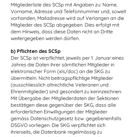
Mitgliederliste des SCSp mit Angaben zu: Name,
Vorname, Adresse und Telefonnummer und, soweit
vorhanden, Mailadresse wird auf Verlangen an die
Mitglieder des SCSp abgegeben. Dies erfolgt mit
dem Hinweis, dass diese Daten nicht an Dritte
weitergegeben werden dürfen.
b) Pflichten des SCSp
Der SCSp ist verpflichtet, jeweils per 1. Januar eines
Jahres die Daten ihrer sämtlichen Mitglieder in
elektronischer Form (xls/doc) an die SKG zu
übermitteln. Nicht beitragspflichtige Mitglieder
(ausschliesslich altrechtliche Veteranen und
Ehrenmitglieder) sind gesondert zu kennzeichnen.
Mit Übergabe der Mitgliederdaten der Sektionen
bestätigen diese gegenüber der SKG, dass alle
erforderlichen Einwilligungen der Mitglieder
gemäss Datenschutzgesetz bzw. gegebenenfalls
DSGVO vorliegen. Die SKG verpflichtet sich
ihrerseits, die Datenbank regelmässig zu