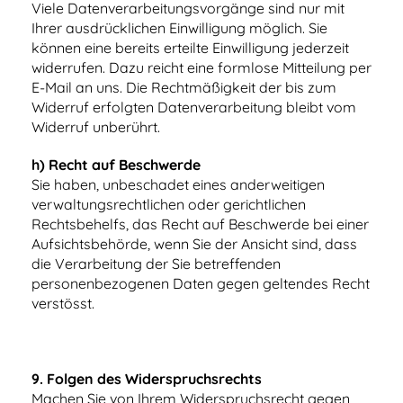
Viele Datenverarbeitungsvorgänge sind nur mit
Ihrer ausdrücklichen Einwilligung möglich. Sie
können eine bereits erteilte Einwilligung jederzeit
widerrufen. Dazu reicht eine formlose Mitteilung per
E-Mail an uns. Die Rechtmäßigkeit der bis zum
Widerruf erfolgten Datenverarbeitung bleibt vom
Widerruf unberührt.
h) Recht auf Beschwerde
Sie haben, unbeschadet eines anderweitigen
verwaltungsrechtlichen oder gerichtlichen
Rechtsbehelfs, das Recht auf Beschwerde bei einer
Aufsichtsbehörde, wenn Sie der Ansicht sind, dass
die Verarbeitung der Sie betreffenden
personenbezogenen Daten gegen geltendes Recht
verstösst.
9
. Folgen des Widerspruchsrechts
Machen Sie von Ihrem Widerspruchsrecht gegen