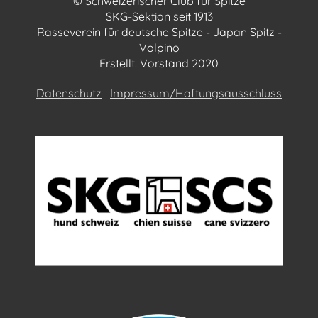
© Schweizerischer Club für Spitze
SKG-Sektion seit 1913
Rasseverein für deutsche Spitze - Japan Spitz -
Volpino
Erstellt: Vorstand 2020
Datenschutz
Impressum/Haftungsausschluss