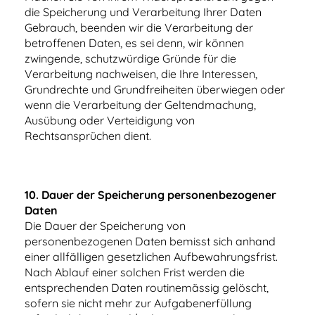
die Speicherung und Verarbeitung Ihrer Daten
Gebrauch, beenden wir die Verarbeitung der
betroffenen Daten, es sei denn, wir können
zwingende, schutzwürdige Gründe für die
Verarbeitung nachweisen, die Ihre Interessen,
Grundrechte und Grundfreiheiten überwiegen oder
wenn die Verarbeitung der Geltendmachung,
Ausübung oder Verteidigung von
Rechtsansprüchen dient.
1
0. Dauer der Speicherung personenbezogener
Daten
Die Dauer der Speicherung von
personenbezogenen Daten bemisst sich anhand
einer allfälligen gesetzlichen Aufbewahrungsfrist.
Nach Ablauf einer solchen Frist werden die
entsprechenden Daten routinemässig gelöscht,
sofern sie nicht mehr zur Aufgabenerfüllung