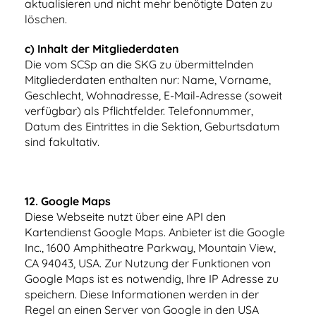
aktualisieren und nicht mehr benötigte Daten zu
löschen.
c) Inhalt der Mitgliederdaten
Die vom SCSp an die SKG zu übermittelnden
Mitgliederdaten enthalten nur: Name, Vorname,
Geschlecht, Wohnadresse, E-Mail-Adresse (soweit
verfügbar) als Pflichtfelder. Telefonnummer,
Datum des Eintrittes in die Sektion, Geburtsdatum
sind fakultativ.
12.
Google Maps
Diese Webseite nutzt über eine API den
Kartendienst Google Maps. Anbieter ist die Google
Inc., 1600 Amphitheatre Parkway, Mountain View,
CA 94043, USA. Zur Nutzung der Funktionen von
Google Maps ist es notwendig, Ihre IP Adresse zu
speichern. Diese Informationen werden in der
Regel an einen Server von Google in den USA