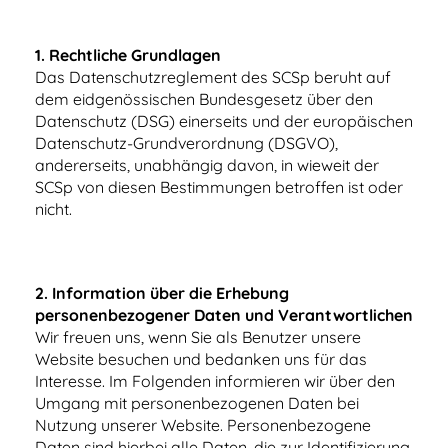
1. Rechtliche Grundlagen
Das Datenschutzreglement des SCSp beruht auf
dem eidgenössischen Bundesgesetz über den
Datenschutz (DSG) einerseits und der europäischen
Datenschutz-Grundverordnung (DSGVO),
andererseits, unabhängig davon, in wieweit der
SCSp von diesen Bestimmungen betroffen ist oder
nicht.
2.
Information über die Erhebung
personenbezogener Daten und
Verantwortlichen
Wir freuen uns, wenn Sie als Benutzer unsere
Website besuchen und bedanken uns für das
Interesse. Im Folgenden informieren wir über den
Umgang mit personenbezogenen Daten bei
Nutzung unserer Website. Personenbezogene
Daten sind hierbei alle Daten, die zur Identifizierung