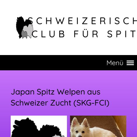
SCHWEIZERISC
CLUB FÜR SPI
Menü
Japan Spitz Welpen aus
Schweizer Zucht (SKG-FCI)