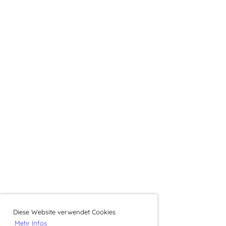
Diese Website verwendet Cookies
Mehr Infos