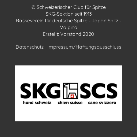
© Schweizerischer Club für Spitze
SKG-Sektion seit 1913
Rasseverein für deutsche Spitze - Japan Spitz -
Volpino
Erstellt: Vorstand 2020
Datenschutz
Impressum/Haftungsausschluss