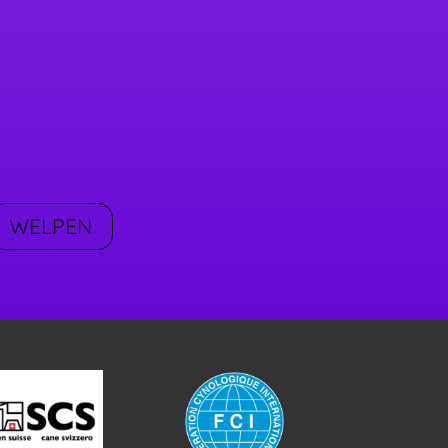
WELPEN