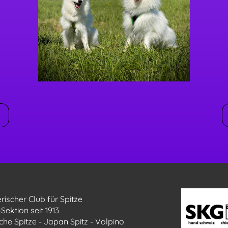
rischer Club für Spitze
Sektion seit 1913
che Spitze - Japan Spitz - Volpino