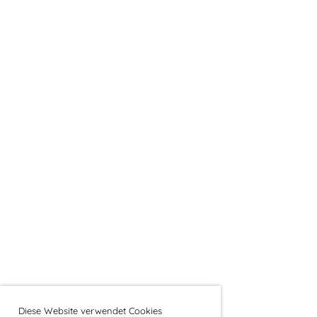
Diese Website verwendet Cookies