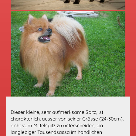
Dieser kleine, sehr aufmerksame Spitz, ist
charakterlich, ausser von seiner Grösse (24-30cm),
nicht vom Mittelspitz zu unterscheiden, ein
langlebiger Tausendsassa im handlichen