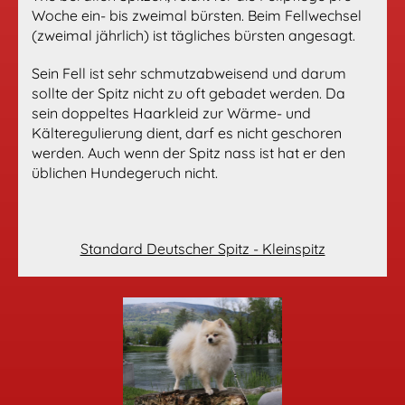
Woche ein- bis zweimal bürsten. Beim Fellwechsel
(zweimal jährlich) ist tägliches bürsten angesagt.
Sein Fell ist sehr schmutzabweisend und darum
sollte der Spitz nicht zu oft gebadet werden. Da
sein doppeltes Haarkleid zur Wärme- und
Kälteregulierung dient, darf es nicht geschoren
werden. Auch wenn der Spitz nass ist hat er den
üblichen Hundegeruch nicht.
Standard Deutscher Spitz - Kleinspitz