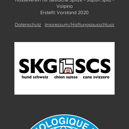
Volpino
Erstellt: Vorstand 2020
Datenschutz
Impressum/Haftungsausschluss